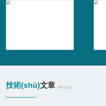
技術(shù)
文章
ARTICLE